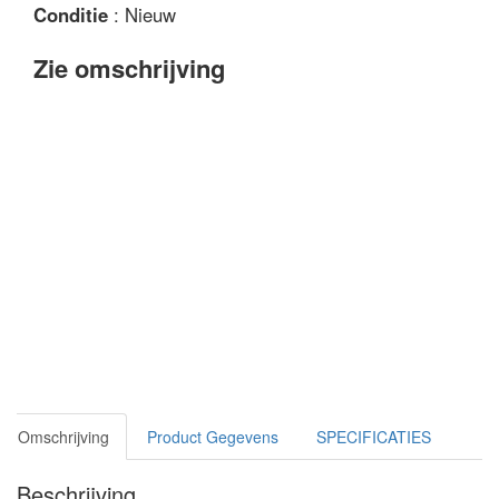
Conditie
: Nieuw
Zie omschrijving
Omschrijving
Product Gegevens
SPECIFICATIES
Beschrijving