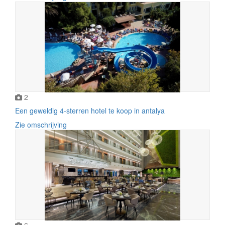
2
Een geweldig 4-sterren hotel te koop in antalya
Zie omschrijving
6