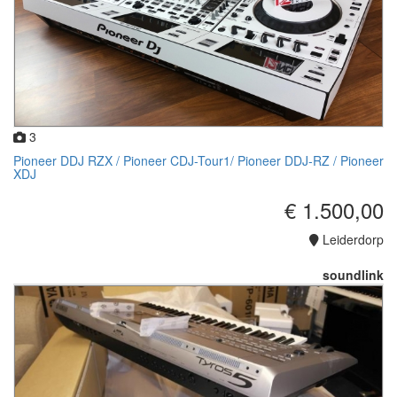
3
Pioneer DDJ RZX / Pioneer CDJ-Tour1/ Pioneer DDJ-RZ / Pioneer
XDJ
€ 1.500,00
Leiderdorp
soundlink