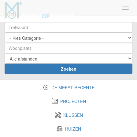
Toggl
Zoeken
DE MEEST RECENTE
PROJECTEN
KLUSSEN
HUIZEN