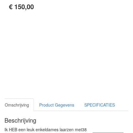
€ 150,00
Omschrijving
Product Gegevens
SPECIFICATIES
Beschrijving
Ik HEB een leuk enkeldames laarzen met38