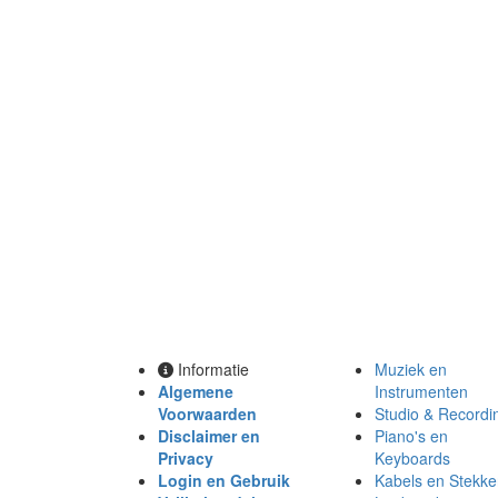
Informatie
Muziek en
Algemene
Instrumenten
Voorwaarden
Studio & Recordi
Disclaimer en
Piano's en
Privacy
Keyboards
Login en Gebruik
Kabels en Stekke