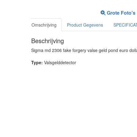
Grote Foto's
Omschrijving
Product Gegevens
SPECIFICA
Beschrijving
Sigma md 2306 fake forgery valse geld pond euro dollar
Type:
Valsgelddetector