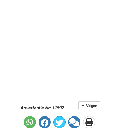
Volgen
Advertentie Nr: 11592