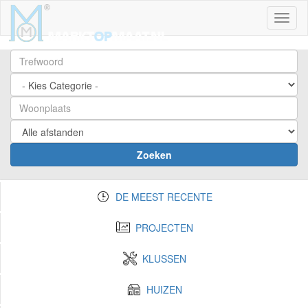
Toggl
Zoeken
DE MEEST RECENTE
PROJECTEN
KLUSSEN
HUIZEN