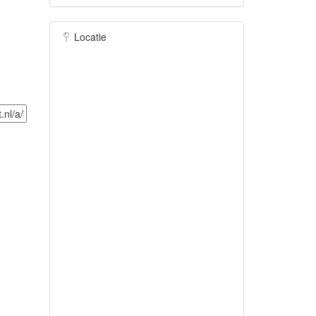
Locatie