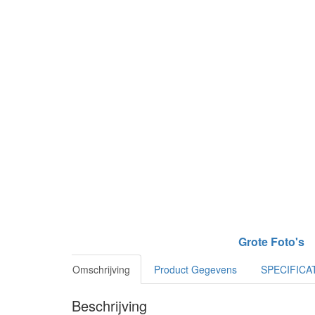
Grote Foto's
Omschrijving
Product Gegevens
SPECIFICA
Beschrijving