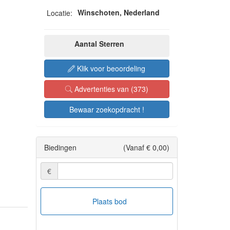
Winschoten, Nederland
Locatie:
Aantal Sterren
Klik voor beoordeling
Advertenties van (373)
Bewaar zoekopdracht !
Biedingen
(Vanaf € 0,00)
€
Plaats bod