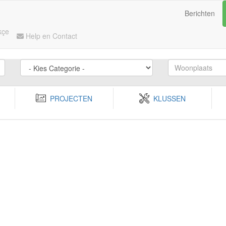
Berichten
kçe
Help en Contact
PROJECTEN
KLUSSEN