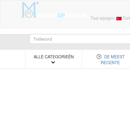
Taal wijzigen:
Tür
ALLE CATEGORIEËN
DE MEEST
RECENTE