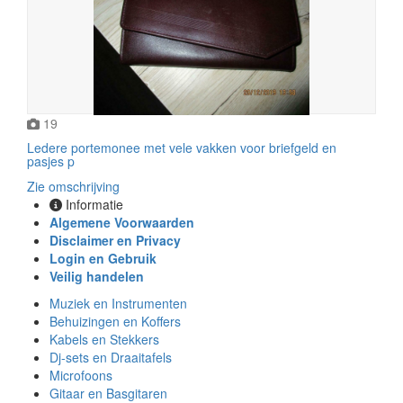
19
Ledere portemonee met vele vakken voor briefgeld en
pasjes p
Zie omschrijving
Informatie
Algemene Voorwaarden
Disclaimer en Privacy
Login en Gebruik
Veilig handelen
Muziek en Instrumenten
Behuizingen en Koffers
Kabels en Stekkers
Dj-sets en Draaitafels
Microfoons
Gitaar en Basgitaren