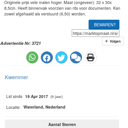
Originele prijs vele malen hoger. Maat (ongeveer): 32 x 30x
8,5cm. Heeft binnenvak voorzien van rits voor documenten. Kan
zowel afgehaald als verstuurd (6,50) worden.
BEWAREN?
Volgen
Advertentie Nr: 3721
Kwemmer
Lid sinds
19 Apr 2017
(9 jaar)
Waterland, Nederland
Locatie:
Aantal Sterren