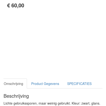
€ 60,00
Omschrijving
Product Gegevens
SPECIFICATIES
Beschrijving
Lichte gebruikssporen, maar weinig gebruikt. Kleur: zwart, glans.