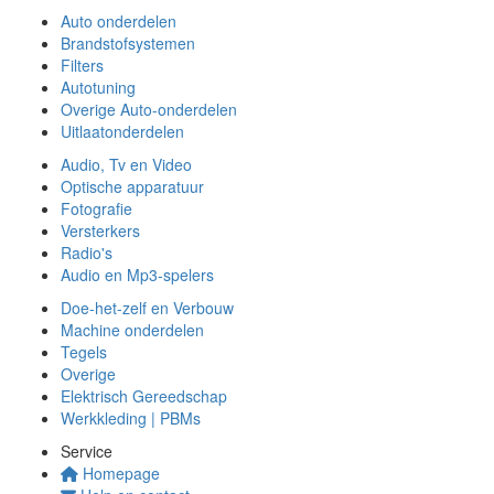
Auto onderdelen
Brandstofsystemen
Filters
Autotuning
Overige Auto-onderdelen
Uitlaatonderdelen
Audio, Tv en Video
Optische apparatuur
Fotografie
Versterkers
Radio's
Audio en Mp3-spelers
Doe-het-zelf en Verbouw
Machine onderdelen
Tegels
Overige
Elektrisch Gereedschap
Werkkleding | PBMs
Service
Homepage