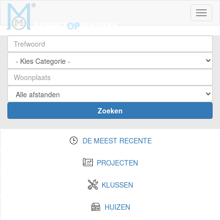
Toggl
Zoeken
DE MEEST RECENTE
PROJECTEN
KLUSSEN
HUIZEN