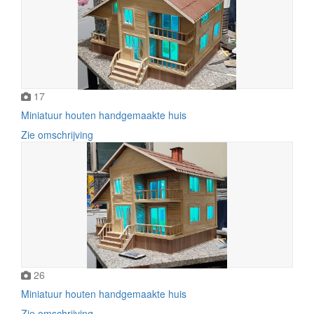
17
Miniatuur houten handgemaakte huis
Zie omschrijving
26
Miniatuur houten handgemaakte huis
Zie omschrijving