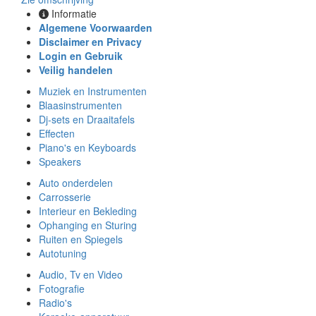
Informatie
Algemene Voorwaarden
Disclaimer en Privacy
Login en Gebruik
Veilig handelen
Muziek en Instrumenten
Blaasinstrumenten
Dj-sets en Draaitafels
Effecten
Piano's en Keyboards
Speakers
Auto onderdelen
Carrosserie
Interieur en Bekleding
Ophanging en Sturing
Ruiten en Spiegels
Autotuning
Audio, Tv en Video
Fotografie
Radio's