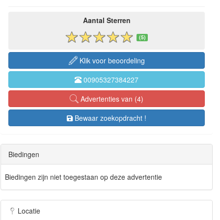
Aantal Sterren
(5)
Klik voor beoordeling
00905327384227
Advertenties van (4)
Bewaar zoekopdracht !
Biedingen
Biedingen zijn niet toegestaan op deze advertentie
Locatie