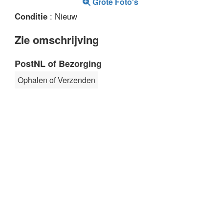
Grote Foto's
Conditie
: Nieuw
Zie omschrijving
PostNL of Bezorging
Ophalen of Verzenden