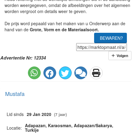
worden weergegeven, omdat de afbeeldingen over het algemeen
worden vergroot om details weer te geven.
De prijs word pepaald van het maken van u Onderwerp aan de
hand van de
Grote, Vorm en de Materiaalsoort.
BEWAREN?
Volgen
Advertentie Nr: 12334
Mustafa
Lid sinds
29 Jan 2020
(7 jaar)
Adapazarı, Karaosman, Adapazarı/Sakarya,
Locatie:
Turkije