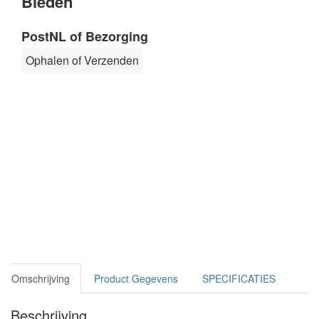
Bieden
PostNL of Bezorging
Ophalen of Verzenden
Omschrijving
Product Gegevens
SPECIFICATIES
Beschrijving