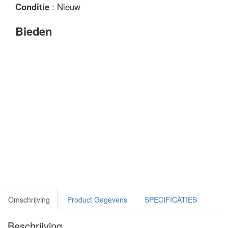
Conditie
: Nieuw
Bieden
Omschrijving
Product Gegevens
SPECIFICATIES
Beschrijving