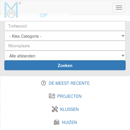
Toggl
Zoeken
DE MEEST RECENTE
PROJECTEN
KLUSSEN
HUIZEN