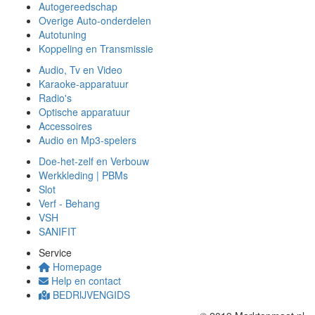
Autogereedschap
Overige Auto-onderdelen
Autotuning
Koppeling en Transmissie
Audio, Tv en Video
Karaoke-apparatuur
Radio's
Optische apparatuur
Accessoires
Audio en Mp3-spelers
Doe-het-zelf en Verbouw
Werkkleding | PBMs
Slot
Verf - Behang
VSH
SANIFIT
Service
Homepage
Help en contact
BEDRIJVENGIDS