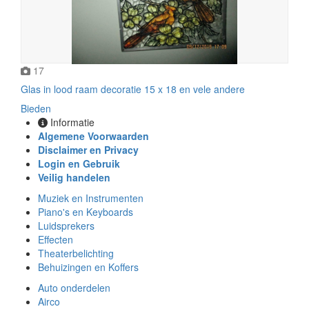
17
Glas in lood raam decoratie 15 x 18 en vele andere
Bieden
Informatie
Algemene Voorwaarden
Disclaimer en Privacy
Login en Gebruik
Veilig handelen
Muziek en Instrumenten
Piano's en Keyboards
Luidsprekers
Effecten
Theaterbelichting
Behuizingen en Koffers
Auto onderdelen
Airco