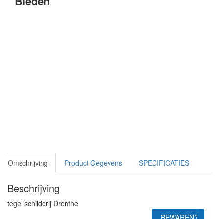
Bieden
Omschrijving
Product Gegevens
SPECIFICATIES
Beschrijving
tegel schilderij Drenthe
BEWAREN?