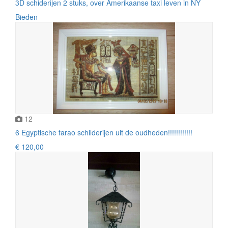
3D schiderijen 2 stuks, over Amerikaanse taxi leven in NY
Bieden
12
6 Egyptische farao schilderijen uit de oudheden!!!!!!!!!!!!
€ 120,00