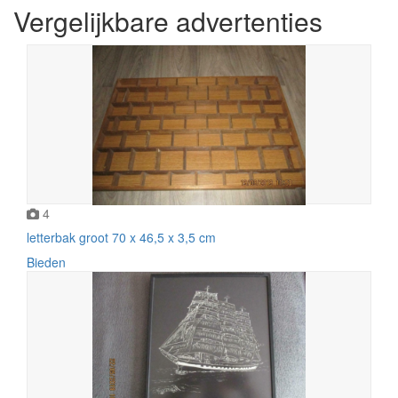
Vergelijkbare advertenties
4
letterbak groot 70 x 46,5 x 3,5 cm
Bieden