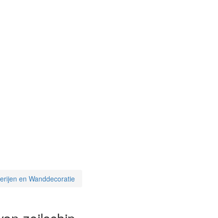
erijen en Wanddecoratie