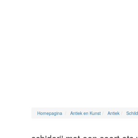
Homepagina
Antiek en Kunst
Antiek
Schild