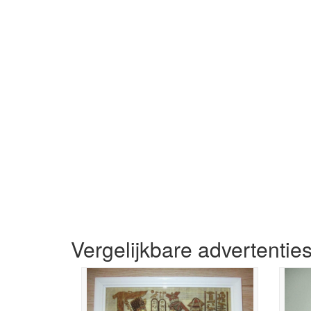
Vergelijkbare advertentie