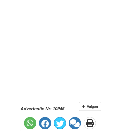
Volgen
Advertentie Nr: 10945