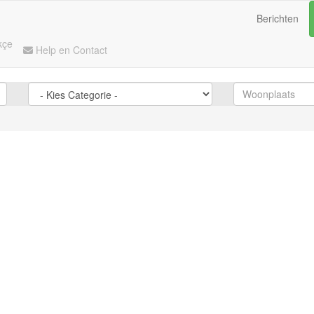
Berichten
kçe
Help en Contact