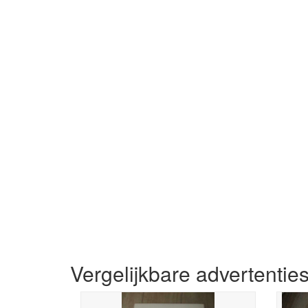
Vergelijkbare advertentie