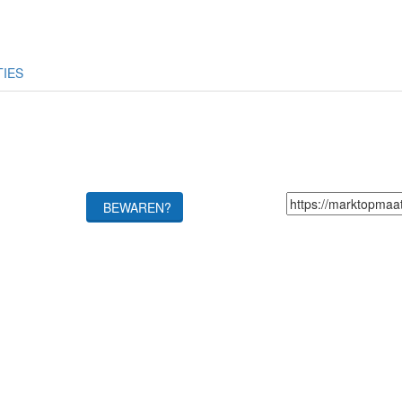
TIES
BEWAREN?