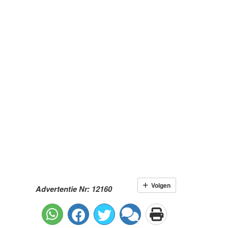
Volgen
Advertentie Nr: 12160