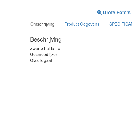
Grote Foto's
Omschrijving
Product Gegevens
SPECIFICA
Beschrijving
Zwarte hal lamp
Gesmeed ijzer
Glas is gaaf