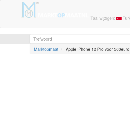
Taal wijzigen:
Tür
Marktopmaat
Apple iPhone 12 Pro voor 500euro