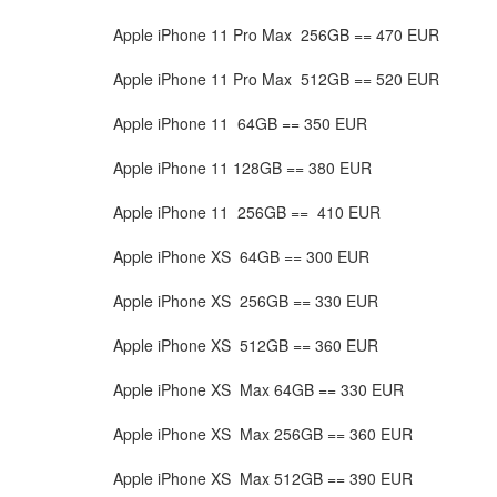
Apple iPhone 11 Pro Max 256GB == 470 EUR
Apple iPhone 11 Pro Max 512GB == 520 EUR
Apple iPhone 11 64GB == 350 EUR
Apple iPhone 11 128GB == 380 EUR
Apple iPhone 11 256GB == 410 EUR
Apple iPhone XS 64GB == 300 EUR
Apple iPhone XS 256GB == 330 EUR
Apple iPhone XS 512GB == 360 EUR
Apple iPhone XS Max 64GB == 330 EUR
Apple iPhone XS Max 256GB == 360 EUR
Apple iPhone XS Max 512GB == 390 EUR