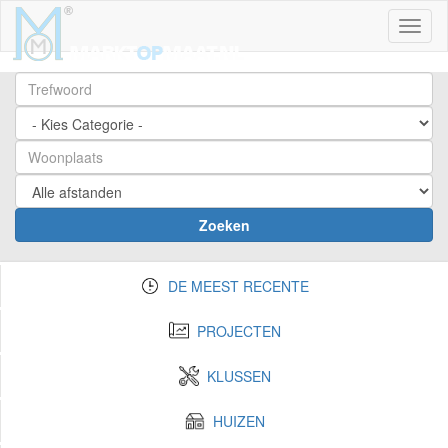
Toggl
Zoeken
DE MEEST RECENTE
PROJECTEN
KLUSSEN
HUIZEN