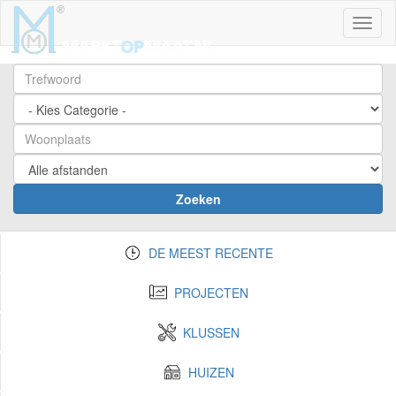
Toggl
Zoeken
DE MEEST RECENTE
PROJECTEN
KLUSSEN
HUIZEN