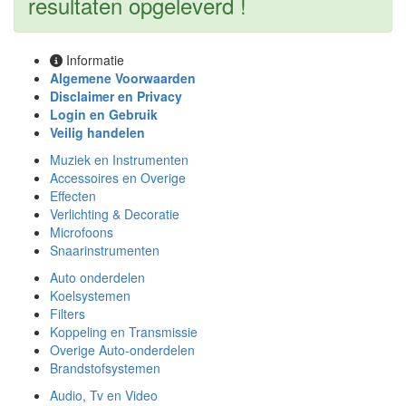
resultaten opgeleverd !
Informatie
Algemene Voorwaarden
Disclaimer en Privacy
Login en Gebruik
Veilig handelen
Muziek en Instrumenten
Accessoires en Overige
Effecten
Verlichting & Decoratie
Microfoons
Snaarinstrumenten
Auto onderdelen
Koelsystemen
Filters
Koppeling en Transmissie
Overige Auto-onderdelen
Brandstofsystemen
Audio, Tv en Video