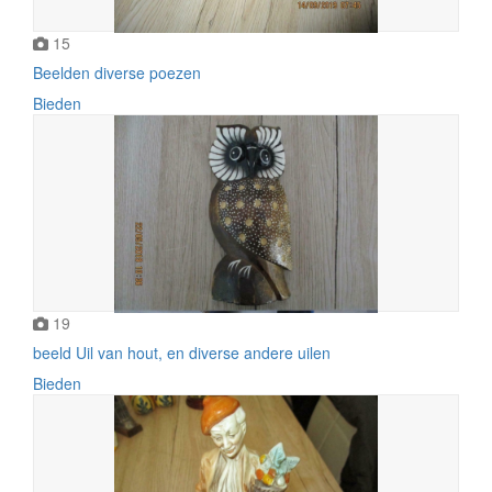
15
Beelden diverse poezen
Bieden
19
beeld Uil van hout, en diverse andere uilen
Bieden