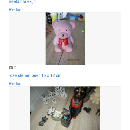
Beeld harlekijn
Bieden
7
roze stenen beer 15 x 12 cm
Bieden