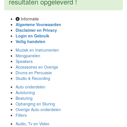
resultaten opgeleverd !
Informatie
Algemene Voorwaarden
Disclaimer en Privacy
Login en Gebruik
Veilig handelen
Muziek en Instrumenten
Mengpanelen
Speakers
Accessoires en Overige
Drums en Percussie
Studio & Recording
Auto onderdelen
Autotuning
Besturing
Ophanging en Sturing
Overige Auto-onderdelen
Filters
Audio, Tv en Video