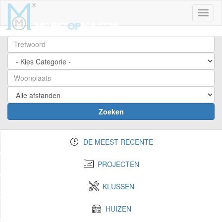
Toggl
Zoeken
DE MEEST RECENTE
PROJECTEN
KLUSSEN
HUIZEN