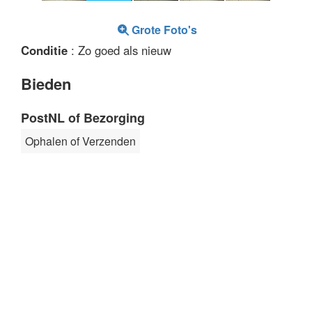
Grote Foto's
Conditie
: Zo goed als nieuw
Bieden
PostNL of Bezorging
Ophalen of Verzenden