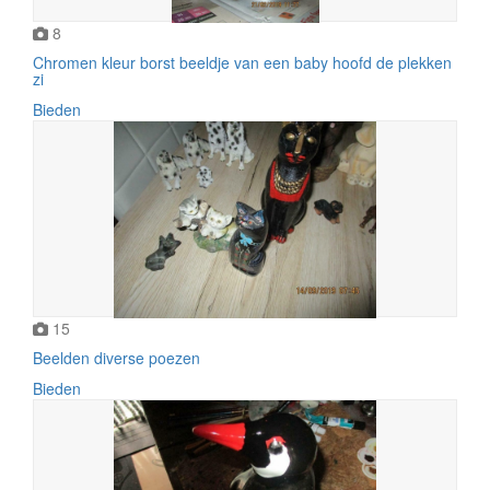
8
Chromen kleur borst beeldje van een baby hoofd de plekken
zi
Bieden
15
Beelden diverse poezen
Bieden