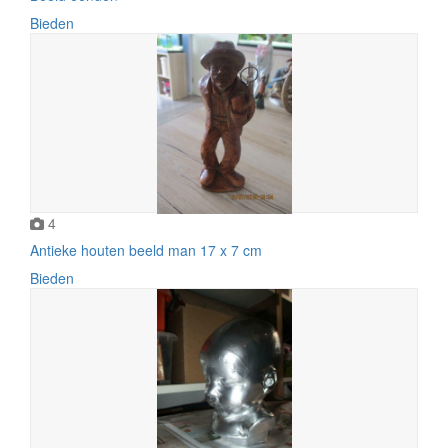
Bieden
4
Antieke houten beeld man 17 x 7 cm
Bieden