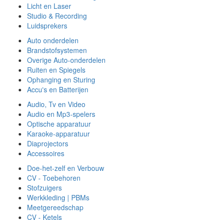
Licht en Laser
Studio & Recording
Luidsprekers
Auto onderdelen
Brandstofsystemen
Overige Auto-onderdelen
Ruiten en Spiegels
Ophanging en Sturing
Accu's en Batterijen
Audio, Tv en Video
Audio en Mp3-spelers
Optische apparatuur
Karaoke-apparatuur
Diaprojectors
Accessoires
Doe-het-zelf en Verbouw
CV - Toebehoren
Stofzuigers
Werkkleding | PBMs
Meetgereedschap
CV - Ketels