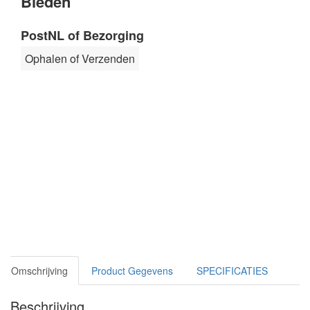
Bieden
PostNL of Bezorging
Ophalen of Verzenden
Omschrijving
Product Gegevens
SPECIFICATIES
Beschrijving