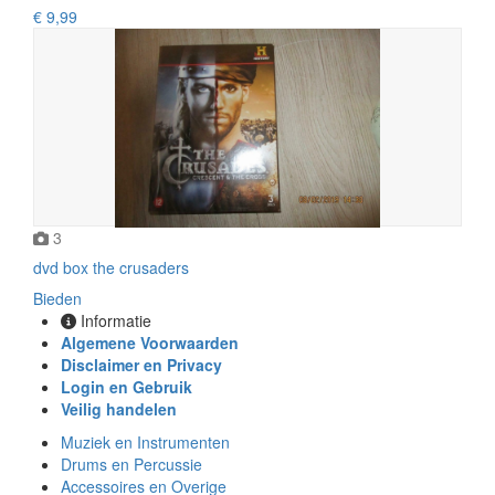
€ 9,99
3
dvd box the crusaders
Bieden
Informatie
Algemene Voorwaarden
Disclaimer en Privacy
Login en Gebruik
Veilig handelen
Muziek en Instrumenten
Drums en Percussie
Accessoires en Overige