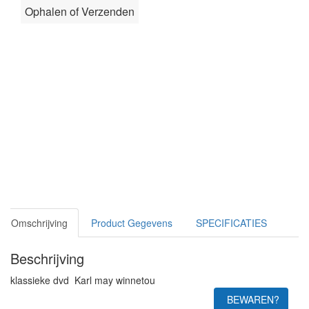
Ophalen of Verzenden
Omschrijving
Product Gegevens
SPECIFICATIES
Beschrijving
klassieke dvd Karl may winnetou
BEWAREN?