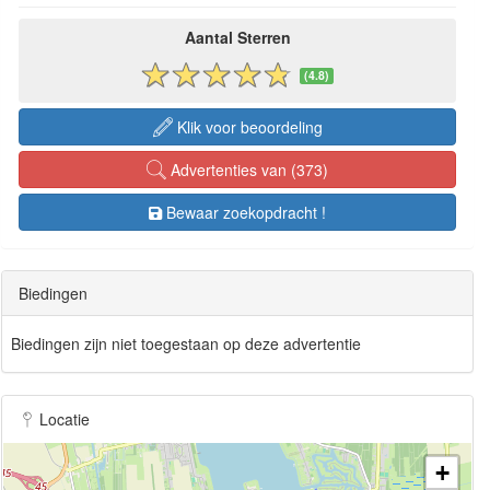
Aantal Sterren
(4.8)
Klik voor beoordeling
Advertenties van (373)
Bewaar zoekopdracht !
Biedingen
Biedingen zijn niet toegestaan op deze advertentie
Locatie
+