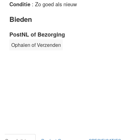
Conditie
: Zo goed als nieuw
Bieden
PostNL of Bezorging
Ophalen of Verzenden