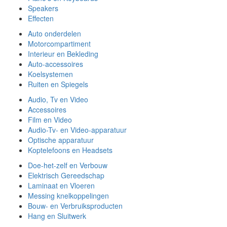
Speakers
Effecten
Auto onderdelen
Motorcompartiment
Interieur en Bekleding
Auto-accessoires
Koelsystemen
Ruiten en Spiegels
Audio, Tv en Video
Accessoires
Film en Video
Audio-Tv- en Video-apparatuur
Optische apparatuur
Koptelefoons en Headsets
Doe-het-zelf en Verbouw
Elektrisch Gereedschap
Laminaat en Vloeren
Messing knelkoppelingen
Bouw- en Verbruiksproducten
Hang en Sluitwerk