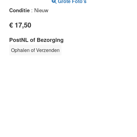
Grote Foto's
Conditie
: Nieuw
€ 17,50
PostNL of Bezorging
Ophalen of Verzenden