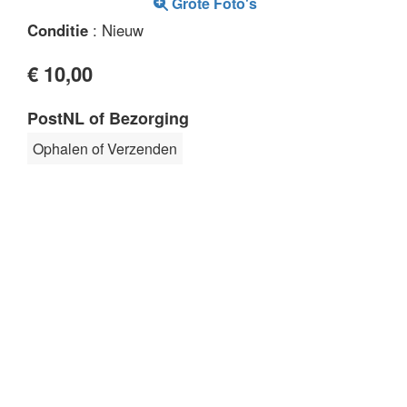
Grote Foto's
Conditie
: Nieuw
€ 10,00
PostNL of Bezorging
Ophalen of Verzenden