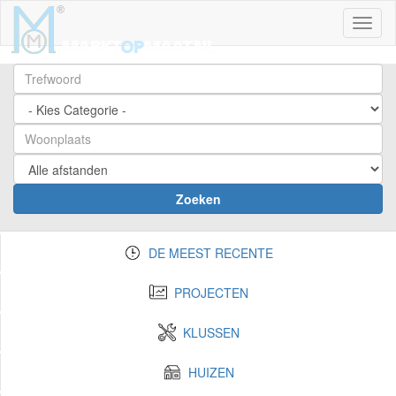
Toggl
Zoeken
DE MEEST RECENTE
PROJECTEN
KLUSSEN
HUIZEN