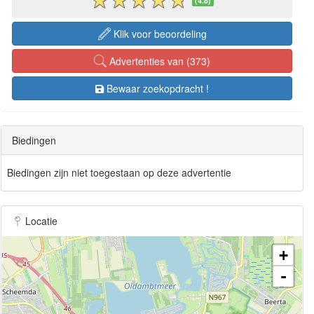
(4.8)
Klik voor beoordeling
Advertenties van (373)
Bewaar zoekopdracht !
Biedingen
Biedingen zijn niet toegestaan op deze advertentie
Locatie
+
-