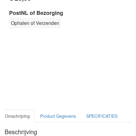
PostNL of Bezorging
Ophalen of Verzenden
Omschrijving
Product Gegevens
SPECIFICATIES
Beschrijving