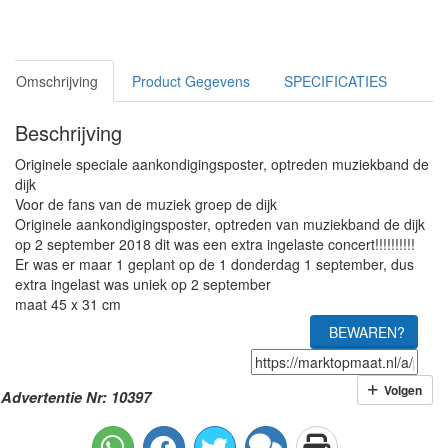
Omschrijving
Product Gegevens
SPECIFICATIES
Beschrijving
Originele speciale aankondigingsposter, optreden muziekband de
dijk
Voor de fans van de muziek groep de dijk
Originele aankondigingsposter, optreden van muziekband de dijk
op 2 september 2018 dit was een extra ingelaste concert!!!!!!!!!!
Er was er maar 1 geplant op de 1 donderdag 1 september, dus
extra ingelast was uniek op 2 september
maat 45 x 31 cm
BEWAREN?
Volgen
Advertentie Nr: 10397