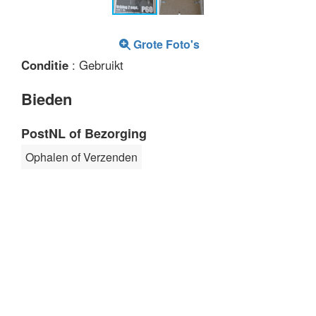
Grote Foto's
Conditie
: Gebruikt
Bieden
PostNL of Bezorging
Ophalen of Verzenden