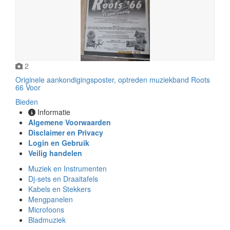
2
Originele aankondigingsposter, optreden muziekband Roots
66 Voor
Bieden
Informatie
Algemene Voorwaarden
Disclaimer en Privacy
Login en Gebruik
Veilig handelen
Muziek en Instrumenten
Dj-sets en Draaitafels
Kabels en Stekkers
Mengpanelen
Microfoons
Bladmuziek