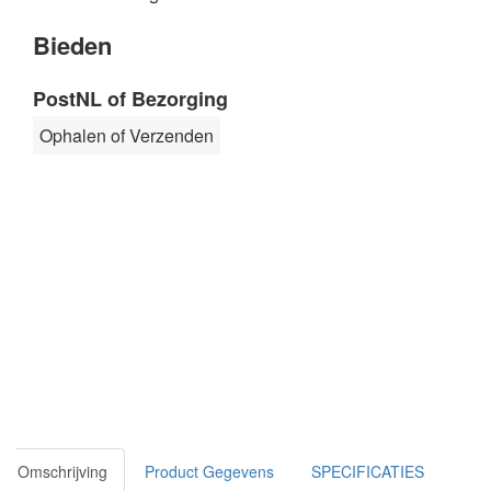
Bieden
PostNL of Bezorging
Ophalen of Verzenden
Omschrijving
Product Gegevens
SPECIFICATIES