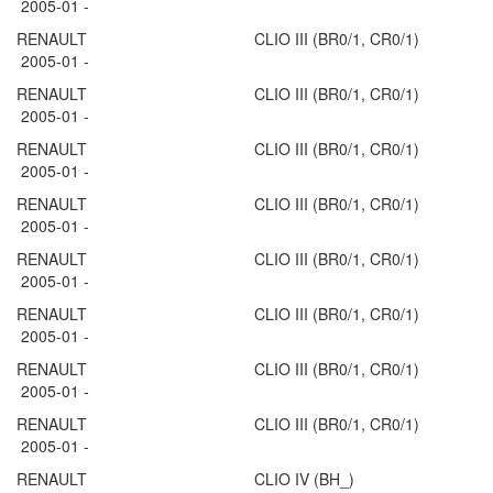
2005-01 -
RENAULT CLIO III (BR0/1, CR0/1)
2005-01 -
RENAULT CLIO III (BR0/1, CR0/1)
2005-01 -
RENAULT CLIO III (BR0/1, CR0/1)
2005-01 -
RENAULT CLIO III (BR0/1, CR0/1)
2005-01 -
RENAULT CLIO III (BR0/1, CR0/1)
2005-01 -
RENAULT CLIO III (BR0/1, CR0/1)
2005-01 -
RENAULT CLIO III (BR0/1, CR0/1)
2005-01 -
RENAULT CLIO III (BR0/1, CR0/1)
2005-01 -
RENAULT CLIO IV (BH_)