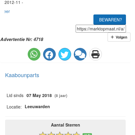
2012-11 -
meer
BEWAREN?
Volgen
Advertentie Nr: 4718
Kaabounparts
Lid sinds
07 May 2018
(8 jaar)
Leeuwarden
Locatie:
Aantal Sterren