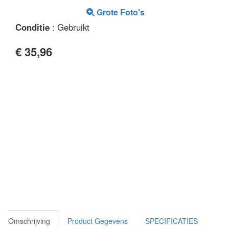
Grote Foto's
Conditie
: Gebruikt
€ 35,96
Omschrijving
Product Gegevens
SPECIFICATIES