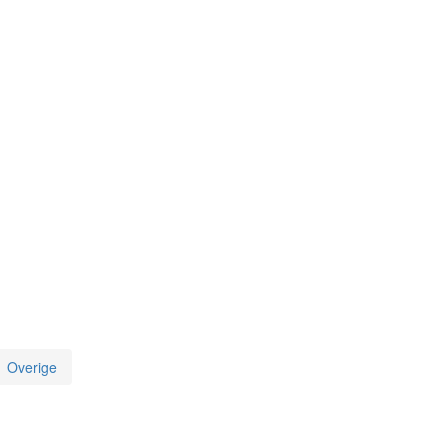
Overige