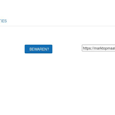
TIES
BEWAREN?