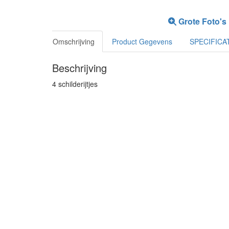
Grote Foto's
Omschrijving
Product Gegevens
SPECIFICA
Beschrijving
4 schilderijtjes