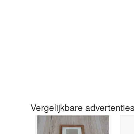
Vergelijkbare advertentie