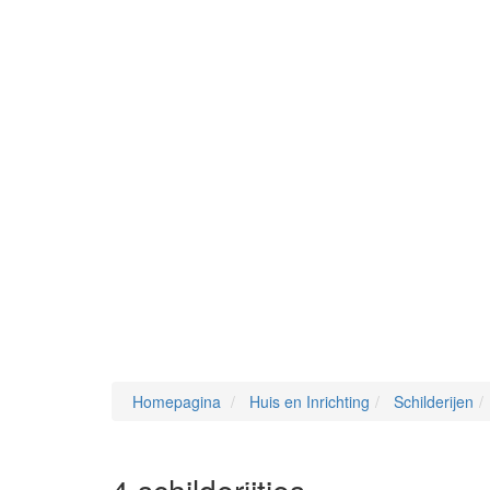
Homepagina
Huis en Inrichting
Schilderijen