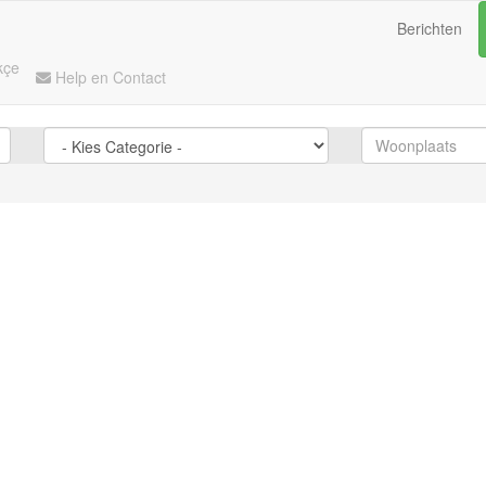
Berichten
kçe
Help en Contact