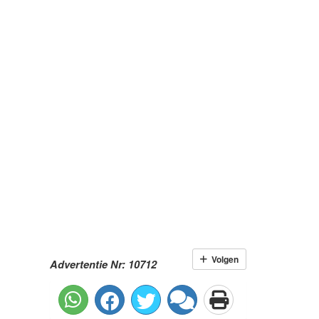
Volgen
Advertentie Nr: 10712