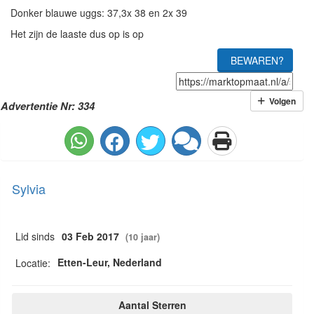
Donker blauwe uggs: 37,3x 38 en 2x 39
Het zijn de laaste dus op is op
BEWAREN?
Volgen
Advertentie Nr: 334
Sylvia
Lid sinds
03 Feb 2017
(10 jaar)
Etten-Leur, Nederland
Locatie:
Aantal Sterren