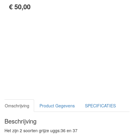
€ 50,00
Omschrijving
Product Gegevens
SPECIFICATIES
Beschrijving
Het zijn 2 soorten grijze uggs:36 en 37