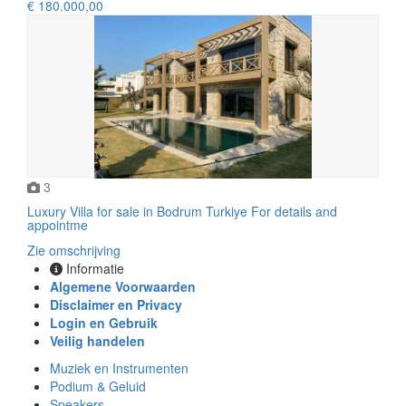
€ 180.000,00
3
Luxury Villa for sale in Bodrum Turkiye For details and
appointme
Zie omschrijving
Informatie
Algemene Voorwaarden
Disclaimer en Privacy
Login en Gebruik
Veilig handelen
Muziek en Instrumenten
Podium & Geluid
Speakers