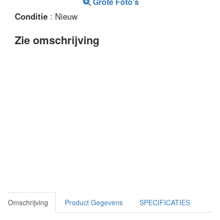
Grote Foto's
Conditie
: Nieuw
Zie omschrijving
Omschrijving
Product Gegevens
SPECIFICATIES