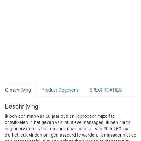
Omschrijving
Product Gegevens
SPECIFICATIES
Beschrijving
Ik ben een man van 50 jaar oud en ik probeer mijzelf te
ontwikkelen in het geven van intuïtieve massages. Ik ben hierin
nog onervaren. Ik ben op zoek naar mannen van 20 tot 60 jaar
die het leuk vinden om gemasseerd te worden. Ik masseer niet op