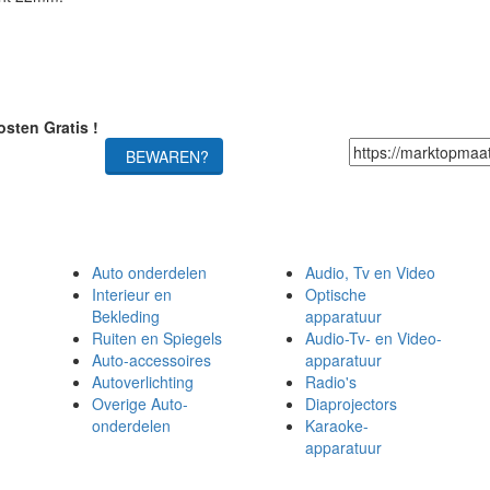
sten Gratis !
BEWAREN?
Auto onderdelen
Audio, Tv en Video
Interieur en
Optische
Bekleding
apparatuur
Ruiten en Spiegels
Audio-Tv- en Video-
Auto-accessoires
apparatuur
Autoverlichting
Radio's
Overige Auto-
Diaprojectors
onderdelen
Karaoke-
apparatuur