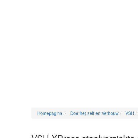
Homepagina
Doe-het-zelf en Verbouw
VSH