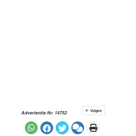
Volgen
Advertentie Nr: 14752