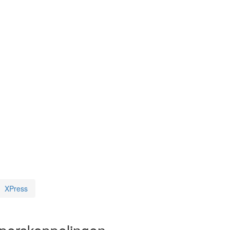
XPress