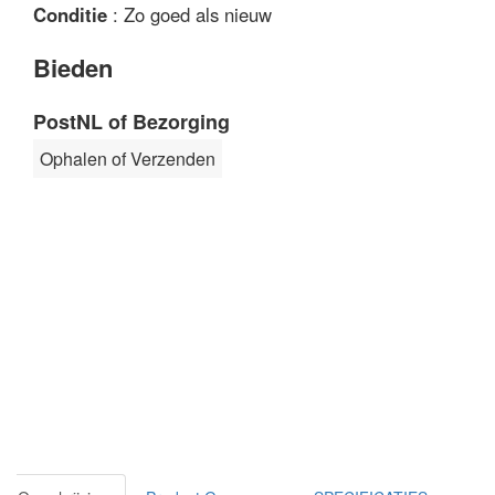
Conditie
: Zo goed als nieuw
Bieden
PostNL of Bezorging
Ophalen of Verzenden