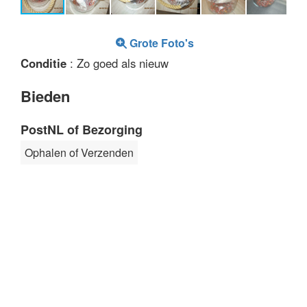
Grote Foto's
Conditie
: Zo goed als nieuw
Bieden
PostNL of Bezorging
Ophalen of Verzenden