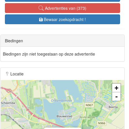
Advertenties van (373)
Bewaar zoekopdracht !
Biedingen
Biedingen zijn niet toegestaan op deze advertentie
Locatie
+
-