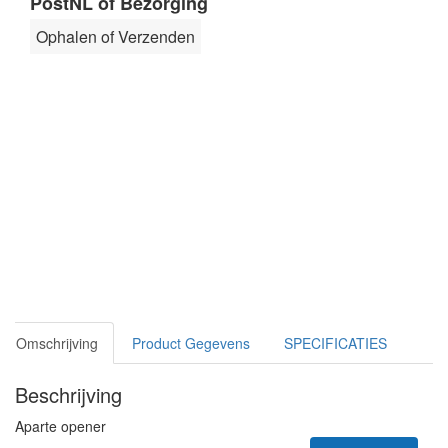
PostNL of Bezorging
Ophalen of Verzenden
Omschrijving
Product Gegevens
SPECIFICATIES
Beschrijving
Aparte opener