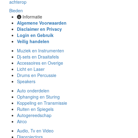
achterop
Bieden
Informatie
Algemene Voorwaarden
Disclaimer en Privacy
Login en Gebruik
Veilig handelen
Muziek en Instrumenten
Dj-sets en Draaitafels
Accessoires en Overige
Licht en Laser
Drums en Percussie
Speakers
Auto onderdelen
Ophanging en Sturing
Koppeling en Transmissie
Ruiten en Spiegels
Autogereedschap
Airco
Audio, Tv en Video
Diaprojectors