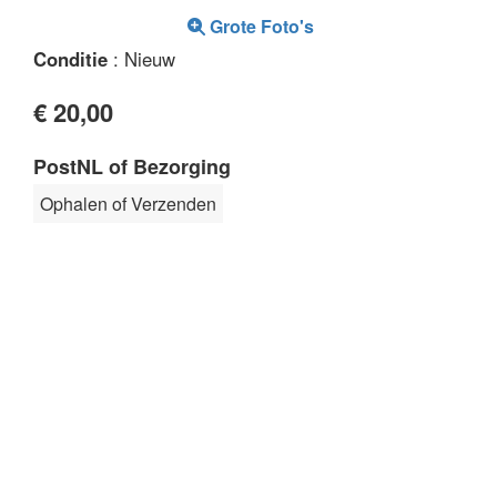
Grote Foto's
Conditie
: Nieuw
€ 20,00
PostNL of Bezorging
Ophalen of Verzenden