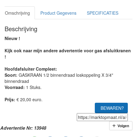
Omschrijving
Product Gegevens
SPECIFICATIES
Beschrijving
Nieuw !
Kijk ook naar mijn andere advertentie voor gas afsluitkranen
!
Hoofdafsluiter Compleet:
Soort:
GASKRAAN 1/2 binnendraad loskoppeling X 3/4"
binnendraad
Voorraad:
1 Stuks.
Prijs:
€ 20,00 euro.
BEWAREN?
Volgen
Advertentie Nr: 13948