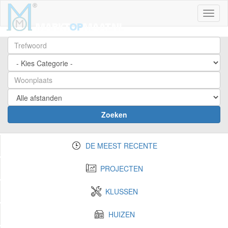
Toggl
Zoeken
DE MEEST RECENTE
PROJECTEN
KLUSSEN
HUIZEN