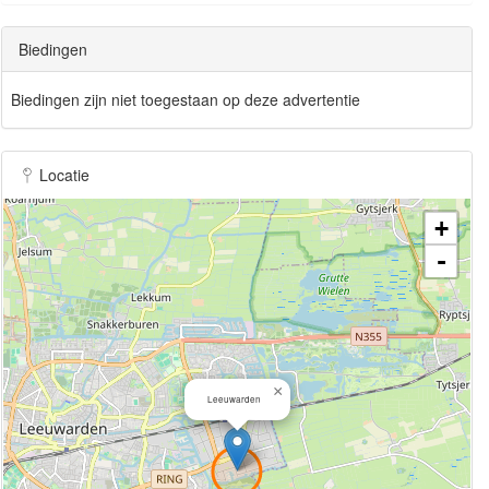
Biedingen
Biedingen zijn niet toegestaan op deze advertentie
Locatie
+
-
×
Leeuwarden