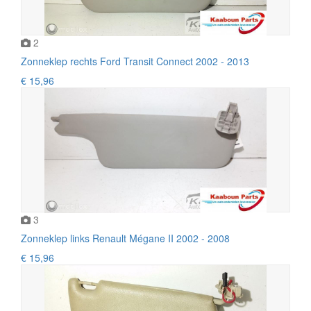
2
Zonneklep rechts Ford Transit Connect 2002 - 2013
€ 15,96
3
Zonneklep links Renault Mégane II 2002 - 2008
€ 15,96