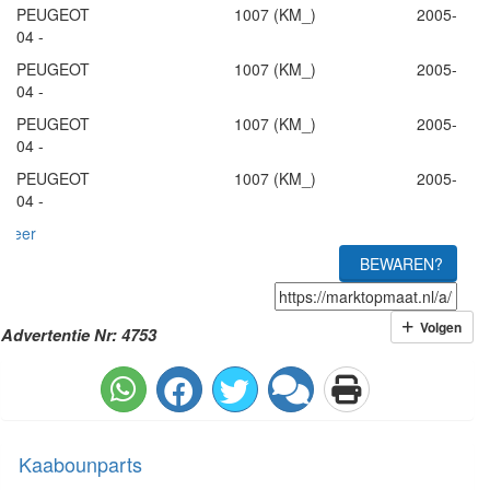
PEUGEOT 1007 (KM_) 2005-
04 -
PEUGEOT 1007 (KM_) 2005-
04 -
PEUGEOT 1007 (KM_) 2005-
04 -
PEUGEOT 1007 (KM_) 2005-
04 -
meer
BEWAREN?
Volgen
Advertentie Nr: 4753
Kaabounparts