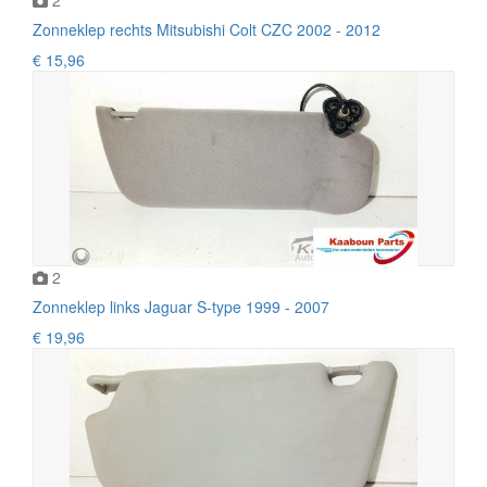
Zonneklep rechts Mitsubishi Colt CZC 2002 - 2012
€ 15,96
2
Zonneklep links Jaguar S-type 1999 - 2007
€ 19,96