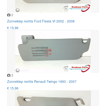
2
Zonneklep rechts Ford Fiesta VI 2002 - 2008
€ 15,96
2
Zonneklep rechts Renault Twingo 1993 - 2007
€ 15,96