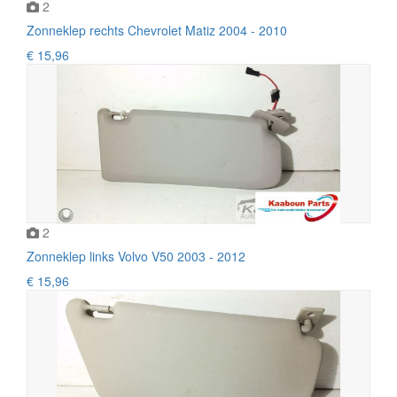
2
Zonneklep rechts Chevrolet Matiz 2004 - 2010
€ 15,96
2
Zonneklep links Volvo V50 2003 - 2012
€ 15,96