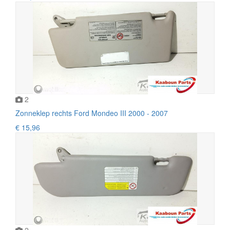
2
Zonneklep rechts Ford Mondeo III 2000 - 2007
€ 15,96
2