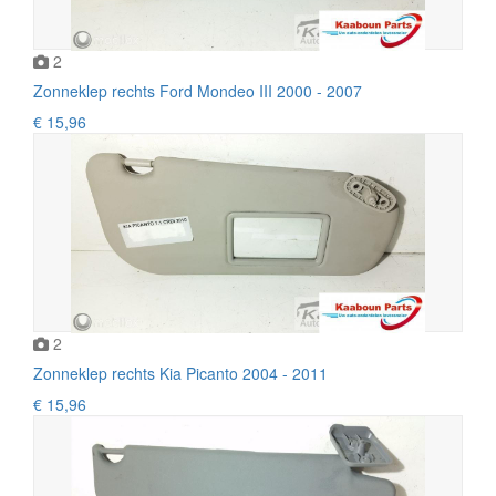
2
Zonneklep rechts Ford Mondeo III 2000 - 2007
€ 15,96
2
Zonneklep rechts Kia Picanto 2004 - 2011
€ 15,96