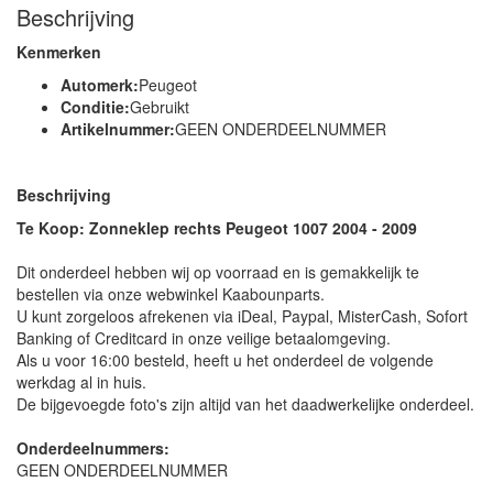
Beschrijving
Kenmerken
Automerk:
Peugeot
Conditie:
Gebruikt
Artikelnummer:
GEEN ONDERDEELNUMMER
Beschrijving
Te Koop: Zonneklep rechts Peugeot 1007 2004 - 2009
Dit onderdeel hebben wij op voorraad en is gemakkelijk te
bestellen via onze webwinkel Kaabounparts.
U kunt zorgeloos afrekenen via iDeal, Paypal, MisterCash, Sofort
Banking of Creditcard in onze veilige betaalomgeving.
Als u voor 16:00 besteld, heeft u het onderdeel de volgende
werkdag al in huis.
De bijgevoegde foto's zijn altijd van het daadwerkelijke onderdeel.
Onderdeelnummers:
GEEN ONDERDEELNUMMER