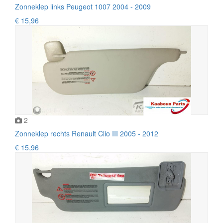
Zonneklep links Peugeot 1007 2004 - 2009
€ 15,96
2
Zonneklep rechts Renault Clio III 2005 - 2012
€ 15,96