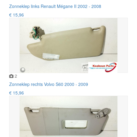
Zonneklep links Renault Mégane II 2002 - 2008
€ 15,96
2
Zonneklep rechts Volvo S60 2000 - 2009
€ 15,96