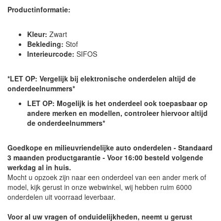
Productinformatie:
Kleur:
Zwart
Bekleding:
Stof
Interieurcode:
SIFOS
*LET OP: Vergelijk bij elektronische onderdelen altijd de
onderdeelnummers*
LET OP: Mogelijk is het onderdeel ook toepasbaar op
andere merken en modellen, controleer hiervoor altijd
de onderdeelnummers*
Goedkope en milieuvriendelijke auto onderdelen - Standaard
3 maanden productgarantie - Voor 16:00 besteld volgende
werkdag al in huis.
Mocht u opzoek zijn naar een onderdeel van een ander merk of
model, kijk gerust in onze webwinkel, wij hebben ruim 6000
onderdelen uit voorraad leverbaar.
Voor al uw vragen of onduidelijkheden, neemt u gerust