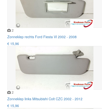
2
Zonneklep rechts Ford Fiesta VI 2002 - 2008
€ 15,96
2
Zonneklep links Mitsubishi Colt CZC 2002 - 2012
€ 15,96