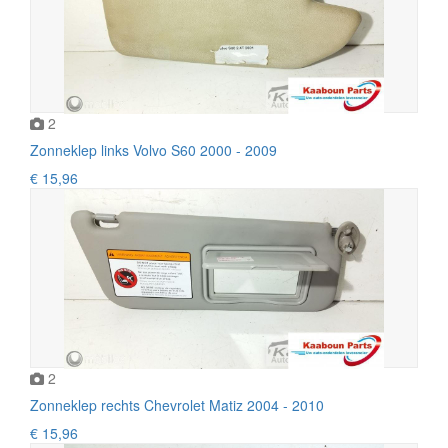
2
Zonneklep links Volvo S60 2000 - 2009
€ 15,96
2
Zonneklep rechts Chevrolet Matiz 2004 - 2010
€ 15,96