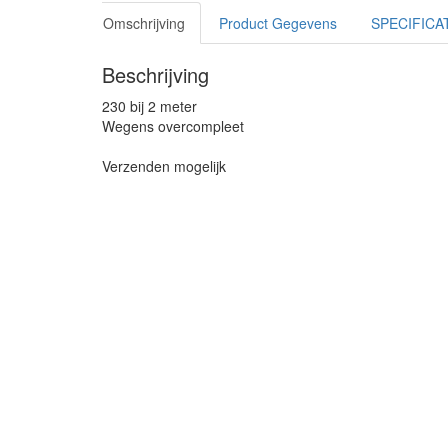
Omschrijving
Product Gegevens
SPECIFICA
Beschrijving
230 bij 2 meter
Wegens overcompleet
Verzenden mogelijk