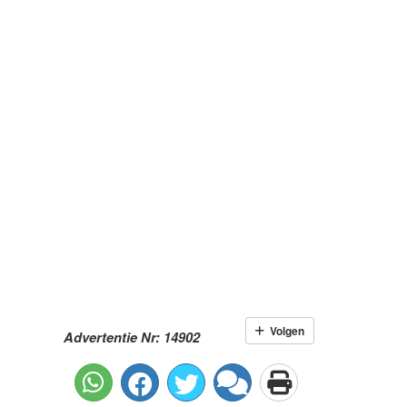
Volgen
Advertentie Nr: 14902