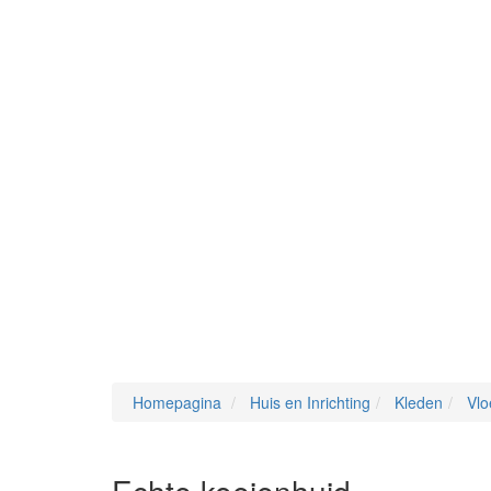
Homepagina
Huis en Inrichting
Kleden
Vlo