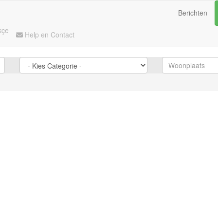
Berichten
kçe
Help en Contact