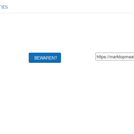
TIES
BEWAREN?