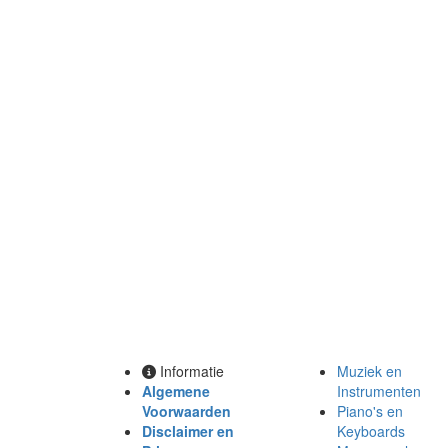
Informatie
Muziek en
Algemene
Instrumenten
Voorwaarden
Piano's en
Disclaimer en
Keyboards