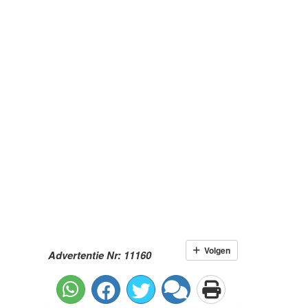
Volgen
Advertentie Nr: 11160