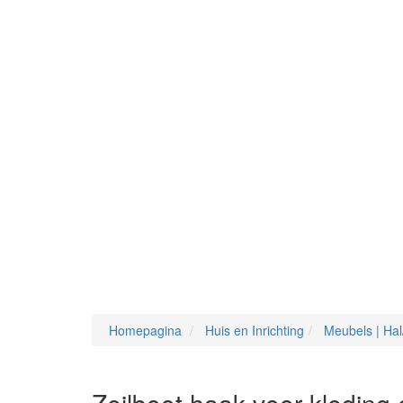
Homepagina
Huis en Inrichting
Meubels | Ha