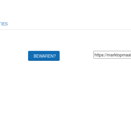
TIES
BEWAREN?