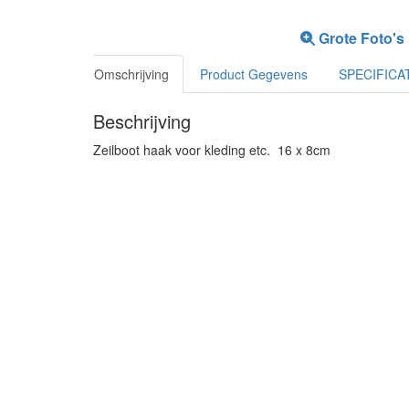
Grote Foto's
Omschrijving
Product Gegevens
SPECIFICA
Beschrijving
Zeilboot haak voor kleding etc. 16 x 8cm