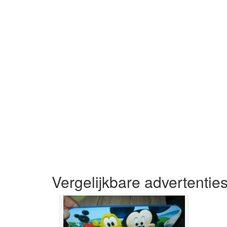
Vergelijkbare advertentie