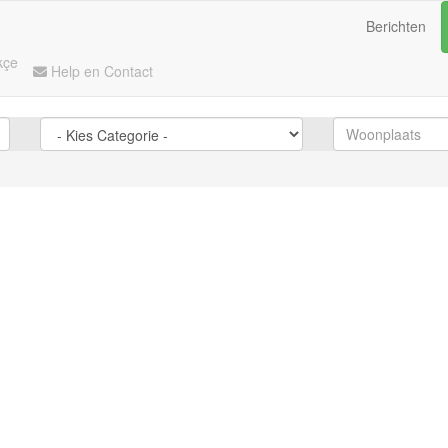
Berichten
kçe
Help en Contact