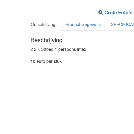
Grote Foto's
Omschrijving
Product Gegevens
SPECIFICA
Beschrijving
2 x luchtbed 1 persoons intex
10 euro per stuk