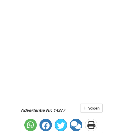
Volgen
Advertentie Nr: 14277