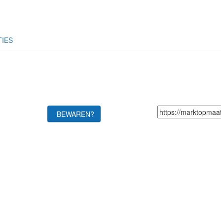
TIES
BEWAREN?