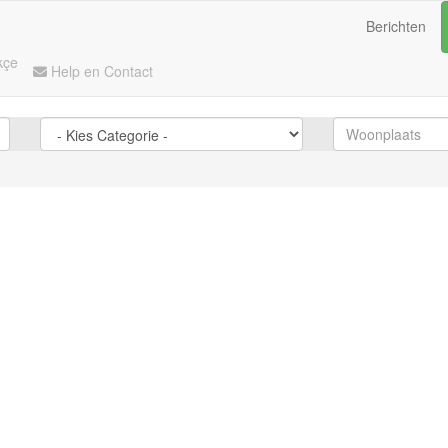
Berichten
kçe
Help en Contact