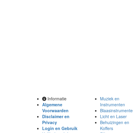
Informatie
Muziek en
Algemene
Instrumenten
Voorwaarden
Blaasinstrument
Disclaimer en
Licht en Laser
Privacy
Behuizingen en
Login en Gebruik
Koffers