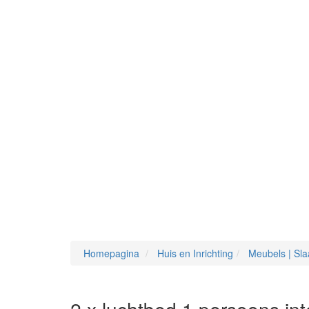
Homepagina
Huis en Inrichting
Meubels | Sl