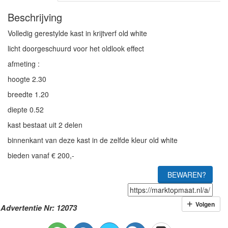
Beschrijving
Volledig gerestylde kast in krijtverf old white
licht doorgeschuurd voor het oldlook effect
afmeting :
hoogte 2.30
breedte 1.20
diepte 0.52
kast bestaat uit 2 delen
binnenkant van deze kast in de zelfde kleur old white
bieden vanaf € 200,-
BEWAREN?
Volgen
Advertentie Nr: 12073