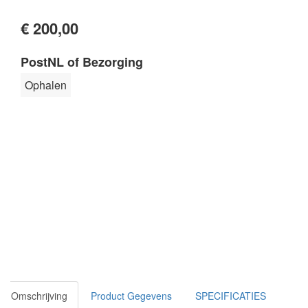
€ 200,00
PostNL of Bezorging
Ophalen
Omschrijving
Product Gegevens
SPECIFICATIES