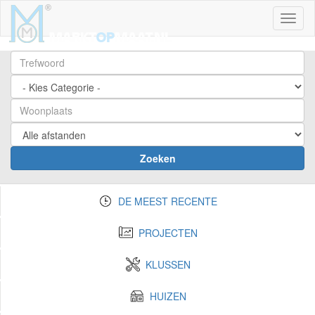
Toggl
Zoeken
DE MEEST RECENTE
PROJECTEN
KLUSSEN
HUIZEN