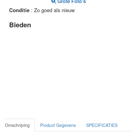
Grote Foto's
Conditie
: Zo goed als nieuw
Bieden
Omschrijving
Product Gegevens
SPECIFICATIES