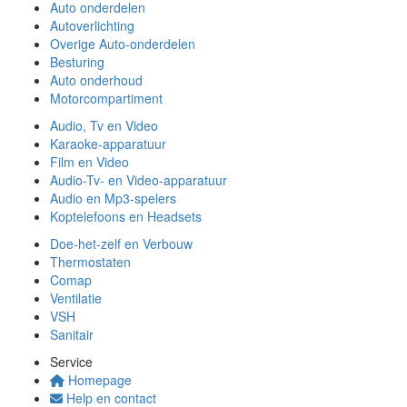
Auto onderdelen
Autoverlichting
Overige Auto-onderdelen
Besturing
Auto onderhoud
Motorcompartiment
Audio, Tv en Video
Karaoke-apparatuur
Film en Video
Audio-Tv- en Video-apparatuur
Audio en Mp3-spelers
Koptelefoons en Headsets
Doe-het-zelf en Verbouw
Thermostaten
Comap
Ventilatie
VSH
Sanitair
Service
Homepage
Help en contact