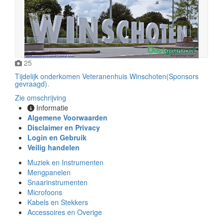
25
Tijdelijk onderkomen Veteranenhuis Winschoten(Sponsors
gevraagd).
Zie omschrijving
Informatie
Algemene Voorwaarden
Disclaimer en Privacy
Login en Gebruik
Veilig handelen
Muziek en Instrumenten
Mengpanelen
Snaarinstrumenten
Microfoons
Kabels en Stekkers
Accessoires en Overige