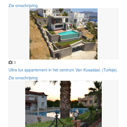
Zie omschrijving
3
Ultra lux appartement in het centrum Van Kusadasi. (Turkije).
Zie omschrijving