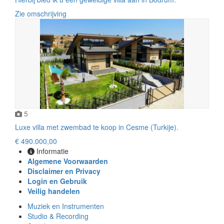
Zie omschrijving
5
Luxe villa met zwembad te koop in Cesme (Turkije).
€ 490.000,00
Informatie
Algemene Voorwaarden
Disclaimer en Privacy
Login en Gebruik
Veilig handelen
Muziek en Instrumenten
Studio & Recording