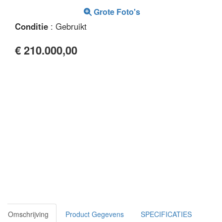
Grote Foto's
Conditie
: Gebruikt
€ 210.000,00
Omschrijving
Product Gegevens
SPECIFICATIES